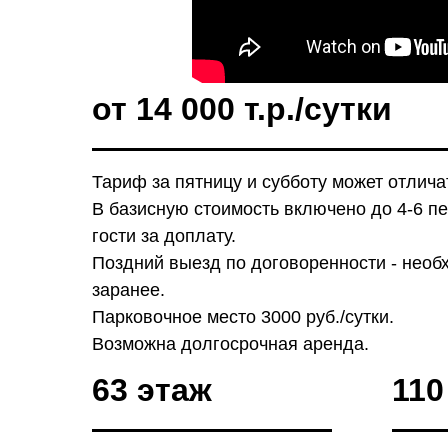
от 14 000 т.р./сутки
Тариф за пятницу и субботу может отлича
В базисную стоимость включено до 4-6 п
гости за доплату.
Поздний выезд по договоренности - необ
заранее.
Парковочное место 3000 руб./сутки.
Возможна долгосрочная аренда.
63 этаж
110