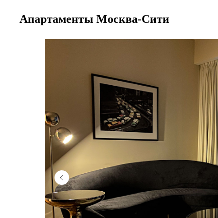
Апартаменты Москва-Сити