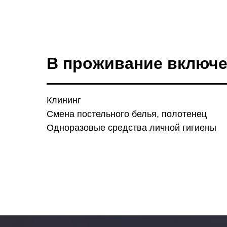
В проживание включ
Клининг
Смена постельного белья, полотенец
Одноразовые средства личной гигиены