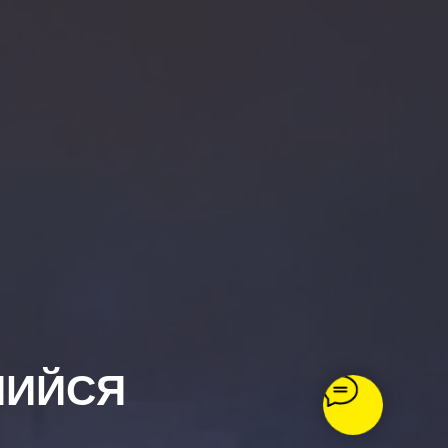
ШИЙСЯ