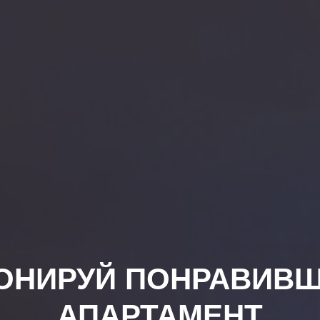
ОНИРУЙ ПОНРАВИВ
АПАРТАМЕНТ